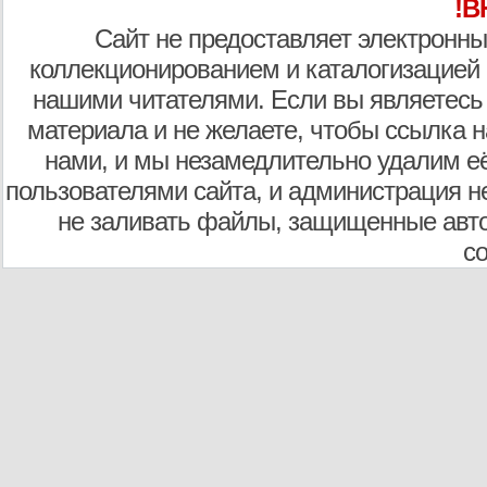
!В
Сайт не предоставляет электронны
коллекционированием и каталогизацией
нашими читателями. Если вы являетесь
материала и не желаете, чтобы ссылка н
нами, и мы незамедлительно удалим е
пользователями сайта, и администрация не
не заливать файлы, защищенные авто
с