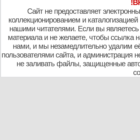
!В
Сайт не предоставляет электронны
коллекционированием и каталогизацией
нашими читателями. Если вы являетесь
материала и не желаете, чтобы ссылка н
нами, и мы незамедлительно удалим е
пользователями сайта, и администрация не
не заливать файлы, защищенные авто
с