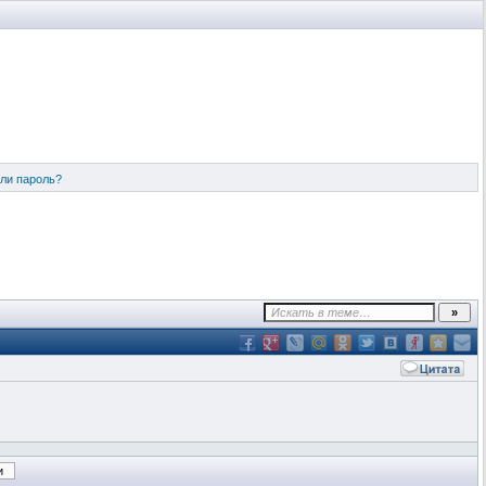
ли пароль?